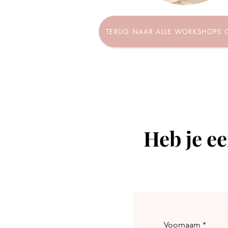
TERUG NAAR ALLE WORKSHOPS
Heb je ee
Voornaam