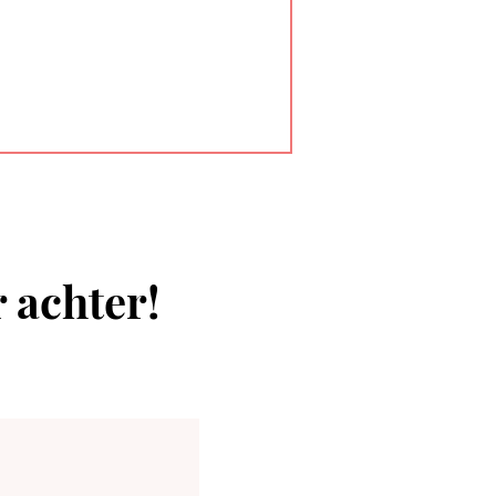
r achter!