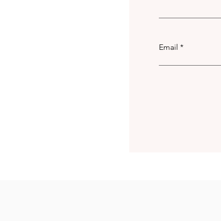
Email