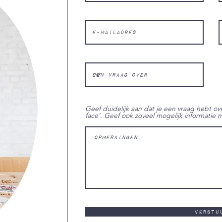
Geef duidelijk aan dat je een vraag hebt ov
face'. Geef ook zoveel mogelijk informatie 
Verstu