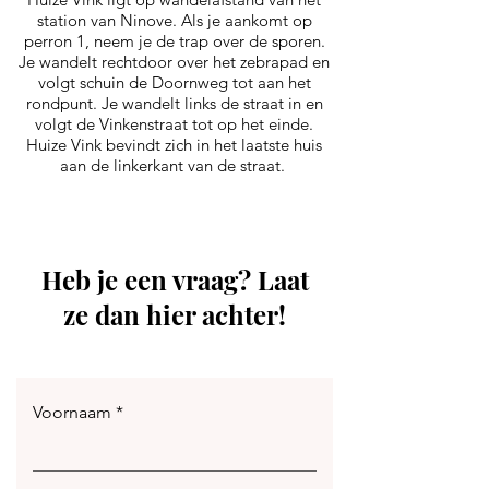
station van Ninove. Als je aankomt op
perron 1, neem je de trap over de sporen.
Je wandelt rechtdoor over het zebrapad en
volgt schuin de Doornweg tot aan het
rondpunt. Je wandelt links de straat in en
volgt de Vinkenstraat tot op het einde.
Huize Vink bevindt zich in het laatste huis
aan de linkerkant van de straat.
Heb je een vraag? Laat
ze dan hier achter!
Voornaam