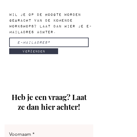
Wil je op de hoogte worden
gebracht van de komende
workshops? Laat dan hier je e-
mailadres achter.
Verzenden
Heb je een vraag? Laat
ze dan hier achter!
Voornaam