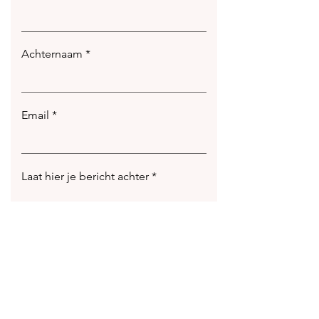
Achternaam
Email
Laat hier je bericht achter
Verstuur