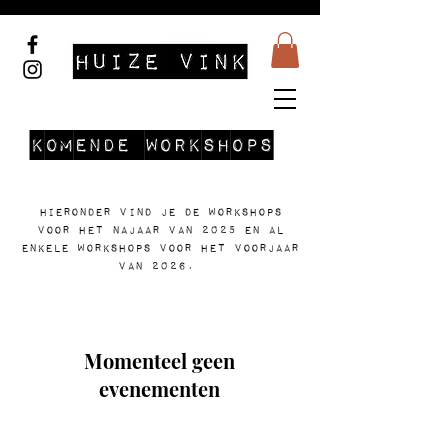
Komende workshops
Hieronder vind je de workshops
voor het najaar van 2025 en al
enkele workshops voor het voorjaar
van 2026.
Momenteel geen
evenementen