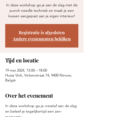
In deze workshop ga je aan de slag met de
punch needle techniek en maak je een
kussen aangepast aan je eigen interieur!
Registratie is afgesloten
Andere evenementen bekijken
Tijd en locatie
19 mei 2024, 13:00 – 18:00
Huize Vink, Vinkenstraat 74, 9400 Ninove,
België
Over het evenement
In deze workshop ga je creatief aan de slag 
en beleef je tegelijkertijd een zen-
momentje.