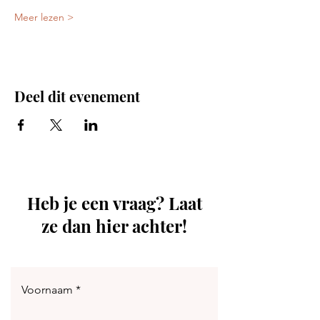
Meer lezen >
Deel dit evenement
Heb je een vraag? Laat
ze dan hier achter!
Voornaam