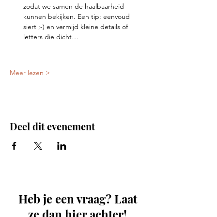
zodat we samen de haalbaarheid 
kunnen bekijken. Een tip: eenvoud 
siert ;-) en vermijd kleine details of 
letters die dicht…
Meer lezen >
Deel dit evenement
Heb je een vraag? Laat
ze dan hier achter!