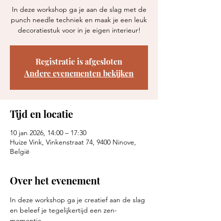
In deze workshop ga je aan de slag met de
punch needle techniek en maak je een leuk
decoratiestuk voor in je eigen interieur!
Registratie is afgesloten
Andere evenementen bekijken
Tijd en locatie
10 jan 2026, 14:00 – 17:30
Huize Vink, Vinkenstraat 74, 9400 Ninove,
België
Over het evenement
In deze workshop ga je creatief aan de slag 
en beleef je tegelijkertijd een zen-
momentje.