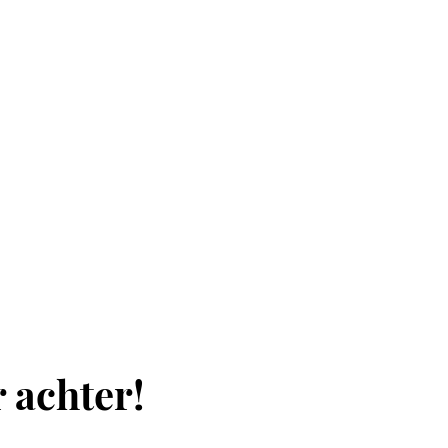
r achter!