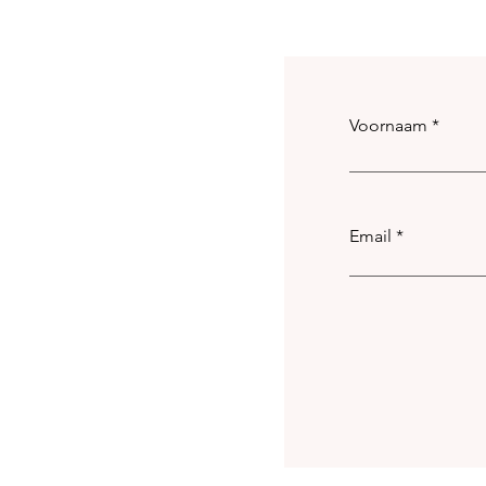
Voornaam
Email