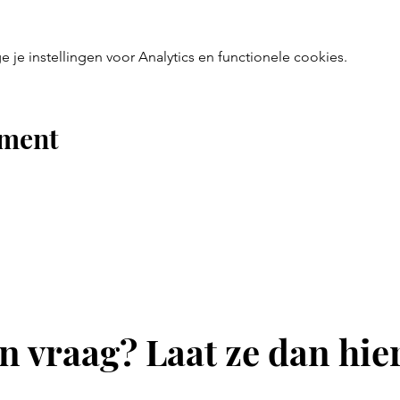
e instellingen voor Analytics en functionele cookies.
ement
n vraag? Laat ze dan hie