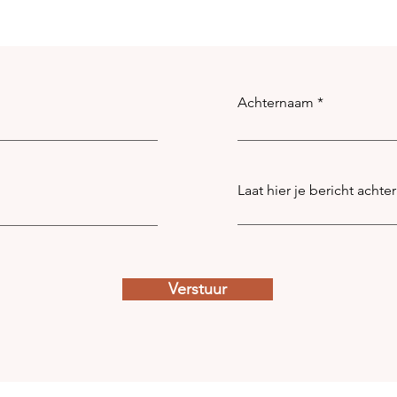
Achternaam
Laat hier je bericht achter
Verstuur