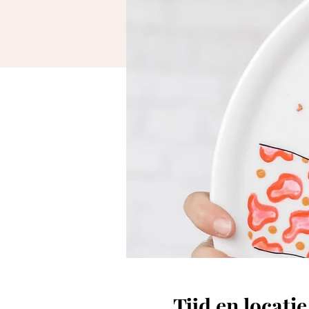
Tijd en locatie