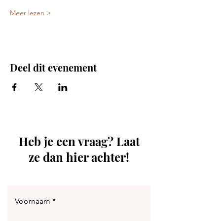
Meer lezen >
Deel dit evenement
Heb je een vraag? Laat
ze dan hier achter!
Voornaam