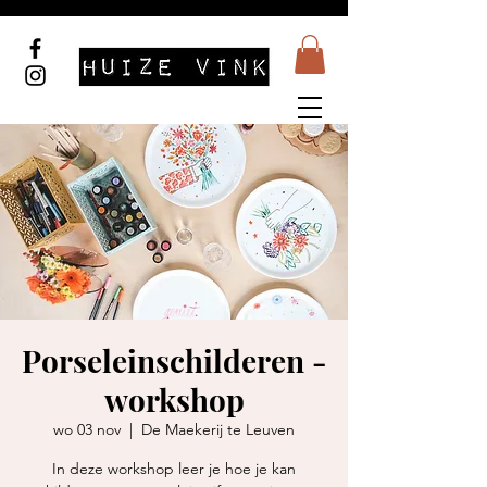
Porseleinschilderen -
workshop
wo 03 nov
  |  
De Maekerij te Leuven
In deze workshop leer je hoe je kan