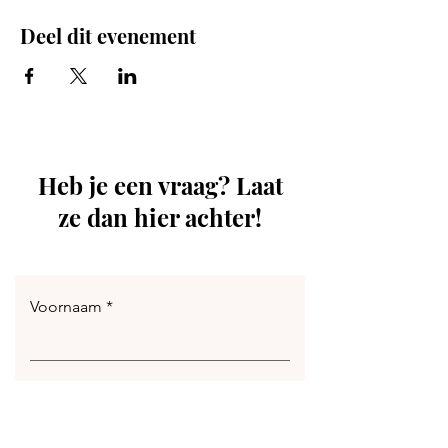
Deel dit evenement
Heb je een vraag? Laat
ze dan hier achter!
Voornaam
Achternaam