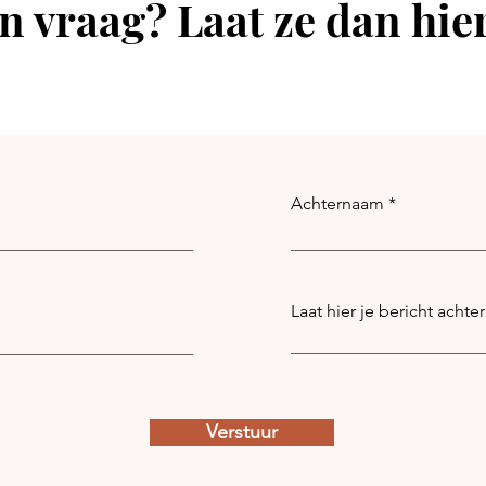
n vraag? Laat ze dan hie
Achternaam
Laat hier je bericht achter
Verstuur