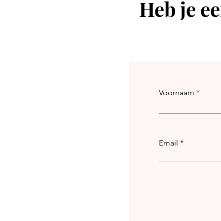
Heb je ee
Voornaam
Email