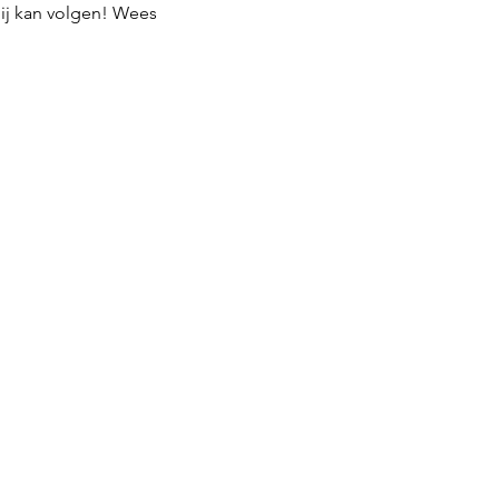
ij kan volgen! Wees 