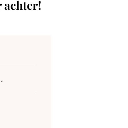
r achter!