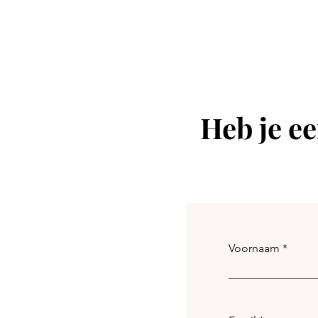
Heb je ee
Voornaam