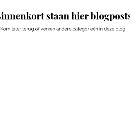
innenkort staan hier blogpost
Kom later terug of verken andere categorieën in deze blog.