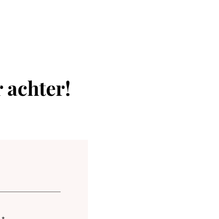
r achter!